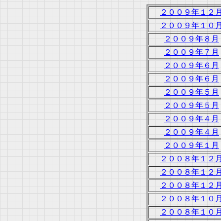
２００９年１２
２００９年１０
２００９年８月
２００９年７月
２００９年６月
２００９年６月
２００９年５月
２００９年５月
２００９年４月
２００９年４月
２００９年１月
２００８年１２
２００８年１２
２００８年１２
２００８年１０
２００８年１０