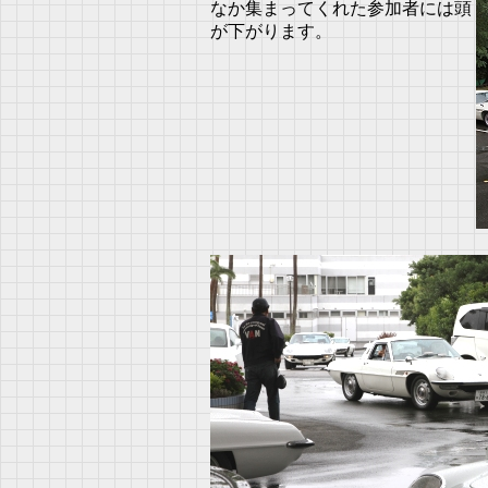
なか集まってくれた参加者には頭
が下がります。