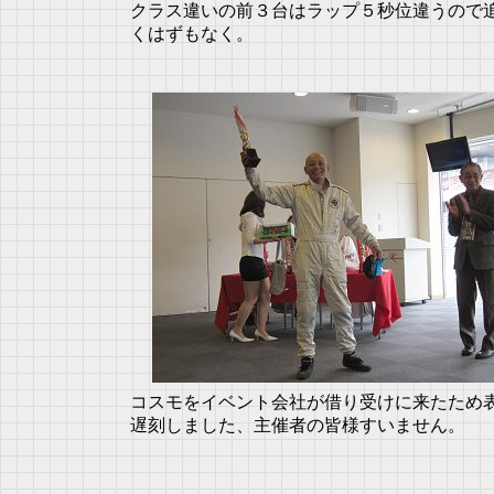
クラス違いの前３台はラップ５秒位違うので
くはずもなく。
コスモをイベント会社が借り受けに来たため
遅刻しました、主催者の皆様すいません。