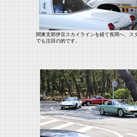
関東支部伊豆スカイラインを経て長岡へ、ス
でも注目の的です。