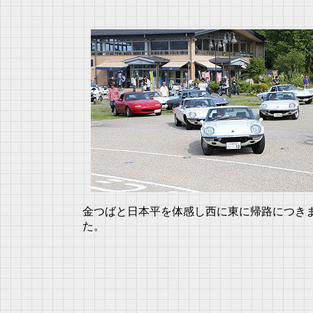
金つばと日本平を体感し西に東に帰路につき
た。